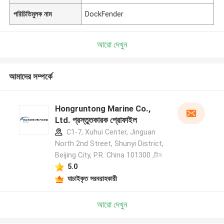
পরিচিতিমুলক নাম
DockFender
আরো দেখুন
আমাদের সম্পর্কে
Hongruntong Marine Co.,
Ltd. প্রস্তুতকারক প্রোফাইল
C1-7, Xuhui Center, Jinguan
North 2nd Street, Shunyi District,
Beijing City, P.R. China 101300 ,চীন
5.0
যাচাইকৃত সরবরাহকারী
আরো দেখুন