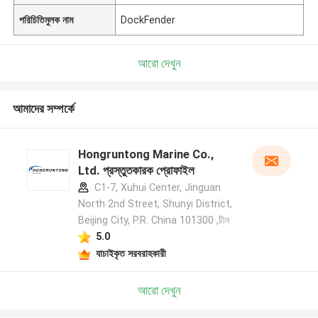
পরিচিতিমুলক নাম
DockFender
আরো দেখুন
আমাদের সম্পর্কে
Hongruntong Marine Co.,
Ltd. প্রস্তুতকারক প্রোফাইল
C1-7, Xuhui Center, Jinguan
North 2nd Street, Shunyi District,
Beijing City, P.R. China 101300 ,চীন
5.0
যাচাইকৃত সরবরাহকারী
আরো দেখুন