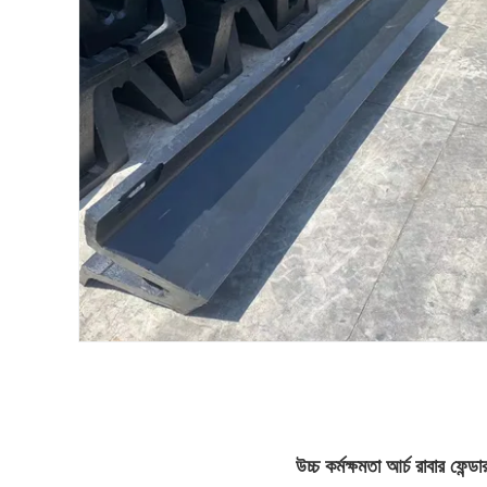
উচ্চ কর্মক্ষমতা আর্চ রাবার ফ