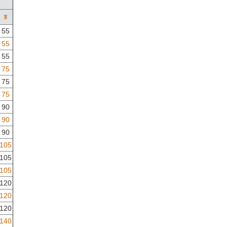
চ
55
55
55
75
75
75
90
90
90
105
105
105
120
120
120
140