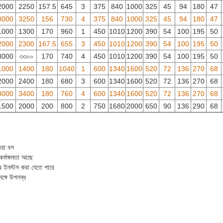
2000
2250
157.5
645
3
375
840
1000
325
45
94
180
47
3000
3250
156
730
4
375
840
1000
325
45
94
180
47
1000
1300
170
960
1
450
1010
1200
390
54
100
195
50
2000
2300
167.5
655
3
450
1010
1200
390
54
100
195
50
3000
৩৩০০
170
740
4
450
1010
1200
390
54
100
195
50
1000
1400
180
1040
1
600
1340
1600
520
72
136
270
68
2000
2400
180
680
3
600
1340
1600
520
72
136
270
68
3000
3400
180
760
4
600
1340
1600
520
72
136
270
68
1500
2000
200
800
2
750
1680
2000
650
90
136
290
68
য়া বল
কর্মক্ষমতা আছে
ে ইনস্টল করা যেতে পারে
্গে উপলব্ধ