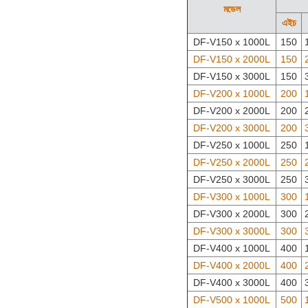
মডেল
এইচ
DF-V150 x 1000L
150
DF-V150 x 2000L
150
DF-V150 x 3000L
150
DF-V200 x 1000L
200
DF-V200 x 2000L
200
DF-V200 x 3000L
200
DF-V250 x 1000L
250
DF-V250 x 2000L
250
DF-V250 x 3000L
250
DF-V300 x 1000L
300
DF-V300 x 2000L
300
DF-V300 x 3000L
300
DF-V400 x 1000L
400
DF-V400 x 2000L
400
DF-V400 x 3000L
400
DF-V500 x 1000L
500