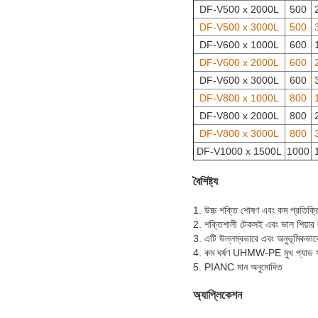
DF-V500 x 2000L
500
DF-V500 x 3000L
500
DF-V600 x 1000L
600
DF-V600 x 2000L
600
DF-V600 x 3000L
600
DF-V800 x 1000L
800
DF-V800 x 2000L
800
DF-V800 x 3000L
800
DF-V1000 x 1500L
1000
বৈশিষ্ট্য
1. উচ্চ শক্তি শোষণ এবং কম প্রতিক্রি
2. শক্তিশালী টেকসই এবং ভাল শিয়ার 
3. এটি উল্লম্বভাবে এবং অনুভূমিকভাব
4. কম ঘর্ষণ UHMW-PE মুখ প্যাড সঙ
5. PIANC মান অনুমোদিত
অ্যাপ্লিকেশন