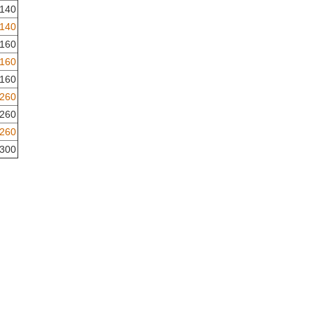
140
140
160
160
160
260
260
260
300