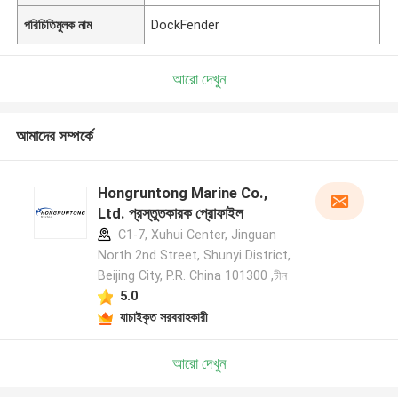
পরিচিতিমুলক নাম
DockFender
আরো দেখুন
আমাদের সম্পর্কে
Hongruntong Marine Co.,
Ltd. প্রস্তুতকারক প্রোফাইল
C1-7, Xuhui Center, Jinguan
North 2nd Street, Shunyi District,
Beijing City, P.R. China 101300 ,চীন
5.0
যাচাইকৃত সরবরাহকারী
আরো দেখুন