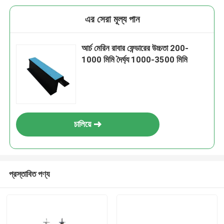
এর সেরা মূল্য পান
আর্চ মেরিন রাবার ফেন্ডারের উচ্চতা 200-
1000 মিমি দৈর্ঘ্য 1000-3500 মিমি
চালিয়ে
প্রস্তাবিত পণ্য