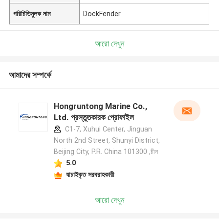
পরিচিতিমুলক নাম
DockFender
আরো দেখুন
আমাদের সম্পর্কে
Hongruntong Marine Co.,
Ltd. প্রস্তুতকারক প্রোফাইল
C1-7, Xuhui Center, Jinguan
North 2nd Street, Shunyi District,
Beijing City, P.R. China 101300 ,চীন
5.0
যাচাইকৃত সরবরাহকারী
আরো দেখুন