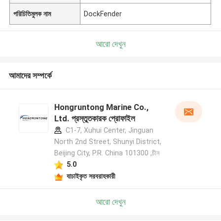
পরিচিতিমুলক নাম
DockFender
আরো দেখুন
আমাদের সম্পর্কে
Hongruntong Marine Co.,
Ltd. প্রস্তুতকারক প্রোফাইল
C1-7, Xuhui Center, Jinguan
North 2nd Street, Shunyi District,
Beijing City, P.R. China 101300 ,চীন
5.0
যাচাইকৃত সরবরাহকারী
আরো দেখুন