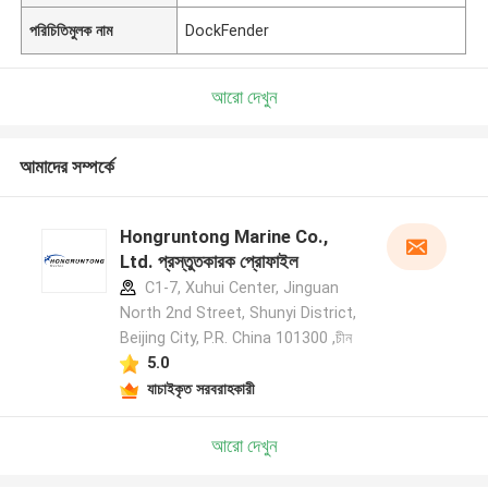
পরিচিতিমুলক নাম
DockFender
আরো দেখুন
আমাদের সম্পর্কে
Hongruntong Marine Co.,
Ltd. প্রস্তুতকারক প্রোফাইল
C1-7, Xuhui Center, Jinguan
North 2nd Street, Shunyi District,
Beijing City, P.R. China 101300 ,চীন
5.0
যাচাইকৃত সরবরাহকারী
আরো দেখুন