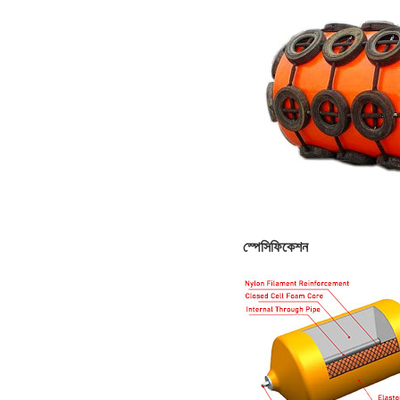
স্পেসিফিকেশন