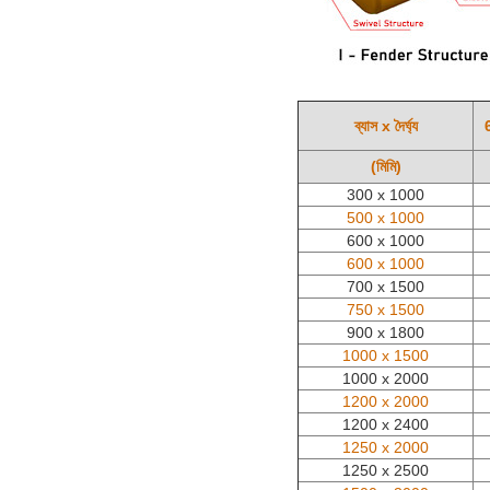
ব্যাস x দৈর্ঘ্য
(মিমি)
300 x 1000
500 x 1000
600 x 1000
600 x 1000
700 x 1500
750 x 1500
900 x 1800
1000 x 1500
1000 x 2000
1200 x 2000
1200 x 2400
1250 x 2000
1250 x 2500