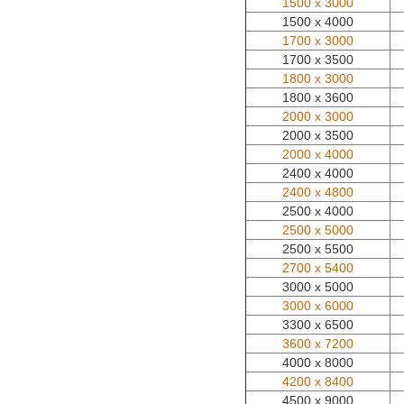
1500 x 3000
1500 x 4000
1700 x 3000
1700 x 3500
1800 x 3000
1800 x 3600
2000 x 3000
2000 x 3500
2000 x 4000
2400 x 4000
2400 x 4800
2500 x 4000
2500 x 5000
2500 x 5500
2700 x 5400
3000 x 5000
3000 x 6000
3300 x 6500
3600 x 7200
4000 x 8000
4200 x 8400
4500 x 9000