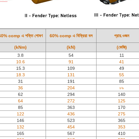
60% comp এ শক্তি শোষণ
60% comp এ বিক্রিয়া বল
প্রায়.ওজন
(kNm)
(kN)
(কেজি)
3.8
54
11
10.6
91
41
15.3
109
49
18.3
131
55
31
191
85
36
204
৮৯
62
294
140
64
272
125
85
363
170
122
436
275
146
523
365
132
454
353
165
567
410