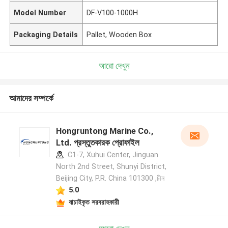
Model Number
DF-V100-1000H
Packaging Details
Pallet, Wooden Box
আরো দেখুন
আমাদের সম্পর্কে
Hongruntong Marine Co.,
Ltd. প্রস্তুতকারক প্রোফাইল
C1-7, Xuhui Center, Jinguan
North 2nd Street, Shunyi District,
Beijing City, P.R. China 101300 ,চীন
5.0
যাচাইকৃত সরবরাহকারী