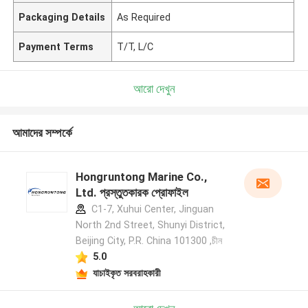
Packaging Details
As Required
Payment Terms
T/T, L/C
আরো দেখুন
আমাদের সম্পর্কে
Hongruntong Marine Co.,
Ltd. প্রস্তুতকারক প্রোফাইল
C1-7, Xuhui Center, Jinguan
North 2nd Street, Shunyi District,
Beijing City, P.R. China 101300 ,চীন
5.0
যাচাইকৃত সরবরাহকারী