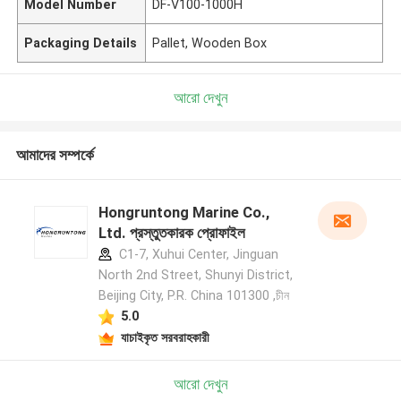
Model Number
DF-V100-1000H
Packaging Details
Pallet, Wooden Box
আরো দেখুন
আমাদের সম্পর্কে
Hongruntong Marine Co.,
Ltd. প্রস্তুতকারক প্রোফাইল
C1-7, Xuhui Center, Jinguan
North 2nd Street, Shunyi District,
Beijing City, P.R. China 101300 ,চীন
5.0
যাচাইকৃত সরবরাহকারী
আরো দেখুন