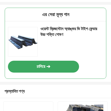
এর সেরা মূল্য পান
ওয়েস্ট ব্রিজস্টোন অ্যাঙ্কর ভি টাইপ ফেন্ডার
উচ্চ শক্তি শোষণ
চালিয়ে
প্রস্তাবিত পণ্য