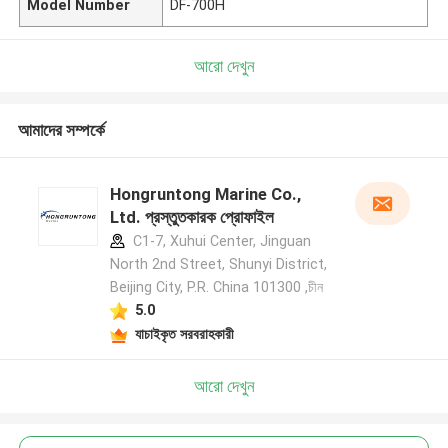
Model Number
DF-700H
আরো দেখুন
আমাদের সম্পর্কে
Hongruntong Marine Co.,
Ltd. প্রস্তুতকারক প্রোফাইল
C1-7, Xuhui Center, Jinguan
North 2nd Street, Shunyi District,
Beijing City, P.R. China 101300 ,চীন
5.0
যাচাইকৃত সরবরাহকারী
আরো দেখুন