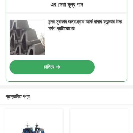
এর সেরা মূল্য পান
বন্দর সুরক্ষার জন্য ব্ল্যাক আর্ক রাবার ফ্যান্ডার উচ্চ
ঘর্ষণ প্রতিরোধের
চালিয়ে
প্রস্তাবিত পণ্য