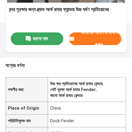
বন্দর সুরক্ষার জন্য ব্ল্যাক আর্ক রাবার ফ্যান্ডার উচ্চ ঘর্ষণ প্রতিরোধের
আমাদের সাথে যোগাযোগ
ভালো দাম
করুন
পণ্যের বর্ণনা
উচ্চ ক্ষয় প্রতিরোধের আর্ক রাবার ফেন্ডার
,
লক্ষণীয় করা:
পোর্ট সুরক্ষা আর্ক রাবার Fender
,
কালো আর্ক রাবার ফেন্ডার
Place of Origin
China
পরিচিতিমুলক নাম
Dock-Fender