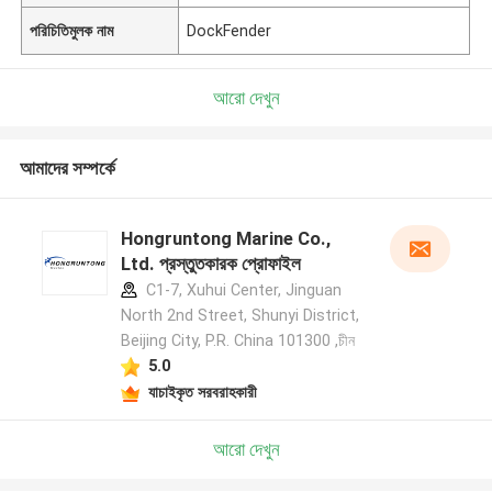
পরিচিতিমুলক নাম
DockFender
আরো দেখুন
আমাদের সম্পর্কে
Hongruntong Marine Co.,
Ltd. প্রস্তুতকারক প্রোফাইল
C1-7, Xuhui Center, Jinguan
North 2nd Street, Shunyi District,
Beijing City, P.R. China 101300 ,চীন
5.0
যাচাইকৃত সরবরাহকারী
আরো দেখুন