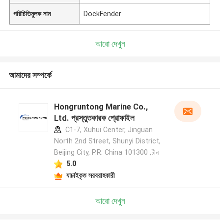
পরিচিতিমুলক নাম
DockFender
আরো দেখুন
আমাদের সম্পর্কে
Hongruntong Marine Co.,
Ltd. প্রস্তুতকারক প্রোফাইল
C1-7, Xuhui Center, Jinguan
North 2nd Street, Shunyi District,
Beijing City, P.R. China 101300 ,চীন
5.0
যাচাইকৃত সরবরাহকারী
আরো দেখুন