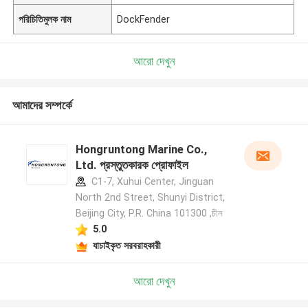
পরিচিতিমুলক নাম
DockFender
আরো দেখুন
আমাদের সম্পর্কে
Hongruntong Marine Co.,
Ltd. প্রস্তুতকারক প্রোফাইল
C1-7, Xuhui Center, Jinguan
North 2nd Street, Shunyi District,
Beijing City, P.R. China 101300 ,চীন
5.0
যাচাইকৃত সরবরাহকারী
আরো দেখুন