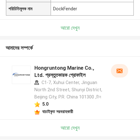
পরিচিতিমুলক নাম
DockFender
আরো দেখুন
আমাদের সম্পর্কে
Hongruntong Marine Co.,
Ltd. প্রস্তুতকারক প্রোফাইল
C1-7, Xuhui Center, Jinguan
North 2nd Street, Shunyi District,
Beijing City, P.R. China 101300 ,চীন
5.0
যাচাইকৃত সরবরাহকারী
আরো দেখুন