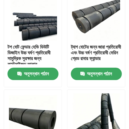
টগ বোট ফেন্ডার হেভি ডিউটি
ট্যাগ বোটের জন্য জারা প্রতিরোধী
ডিজাইন উচ্চ ঘর্ষণ প্রতিরোধী
এবং উচ্চ ঘর্ষণ প্রতিরোধী মেরিন
সামুদ্রিক সুরক্ষার জন্য
গ্রেড রাবার ফ্যান্ডার
কাস্টমাইজড আকার
অনুসন্ধান পাঠান
অনুসন্ধান পাঠান
বাড়ি
পণ্য
ভিডিও