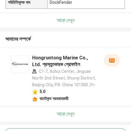
পরিচিতিমুলক নাম
DockFender
আরো দেখুন
আমাদের সম্পর্কে
Hongruntong Marine Co.,
Ltd. প্রস্তুতকারক প্রোফাইল
C1-7, Xuhui Center, Jinguan
North 2nd Street, Shunyi District,
Beijing City, P.R. China 101300 ,চীন
5.0
যাচাইকৃত সরবরাহকারী
আরো দেখুন