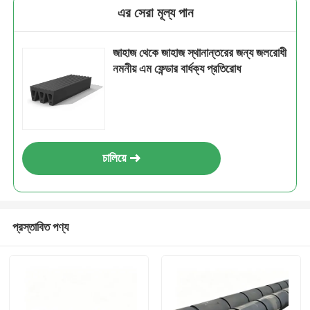
এর সেরা মূল্য পান
জাহাজ থেকে জাহাজ স্থানান্তরের জন্য জলরোধী
নমনীয় এম ফেন্ডার বার্ধক্য প্রতিরোধ
চালিয়ে
প্রস্তাবিত পণ্য