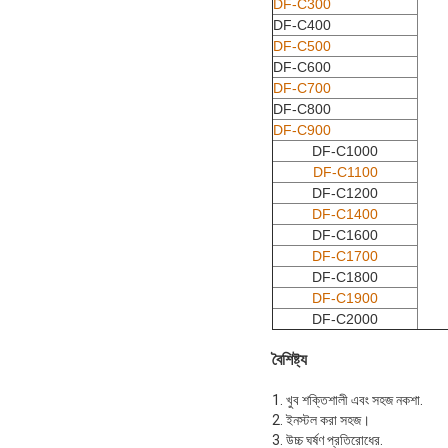
DF-C300
DF-C400
DF-C500
DF-C600
DF-C700
DF-C800
DF-C900
DF-C1000
DF-C1100
DF-C1200
DF-C1400
DF-C1600
DF-C1700
DF-C1800
DF-C1900
DF-C2000
বৈশিষ্ট্য
1. খুব শক্তিশালী এবং সহজ নকশা.
2. ইনস্টল করা সহজ।
3. উচ্চ ঘর্ষণ প্রতিরোধের.