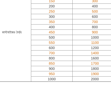
150
300
200
400
250
500
300
600
350
700
400
800
কাস্টমাইজড দৈর্ঘ্য
450
900
500
1000
550
1100
600
1200
700
1400
800
1600
850
1700
900
1800
950
1900
1000
2000