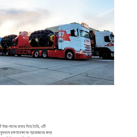
 উচ্চ-মানের রাবার দিয়ে তৈরি, এটি
যূনতম রক্ষণাবেক্ষণের প্রয়োজনের জন্য