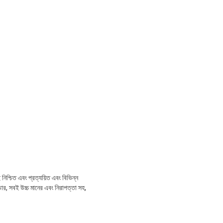
নিশ্চিত এবং প্রত্যয়িত এবং বিভিন্ন
র, সবই উচ্চ মানের এবং নিরাপত্তা সহ,