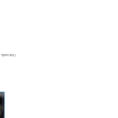
বা প্রদান করে।