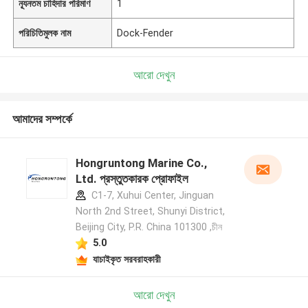
ন্যূনতম চাহিদার পরিমাণ
1
পরিচিতিমুলক নাম
Dock-Fender
আরো দেখুন
আমাদের সম্পর্কে
Hongruntong Marine Co.,
Ltd. প্রস্তুতকারক প্রোফাইল
C1-7, Xuhui Center, Jinguan
North 2nd Street, Shunyi District,
Beijing City, P.R. China 101300 ,চীন
5.0
যাচাইকৃত সরবরাহকারী
আরো দেখুন