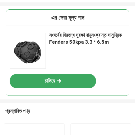
এর সেরা মূল্য পান
সংঘর্ষের বিরুদ্ধে সুরক্ষা বায়ুসংক্রান্ত সামুদ্রিক
Fenders 50kpa 3.3 * 6.5m
চালিয়ে
প্রস্তাবিত পণ্য