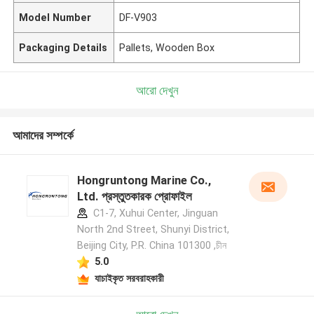
Model Number
DF-V903
Packaging Details
Pallets, Wooden Box
আরো দেখুন
আমাদের সম্পর্কে
Hongruntong Marine Co.,
Ltd. প্রস্তুতকারক প্রোফাইল
C1-7, Xuhui Center, Jinguan
North 2nd Street, Shunyi District,
Beijing City, P.R. China 101300 ,চীন
5.0
যাচাইকৃত সরবরাহকারী