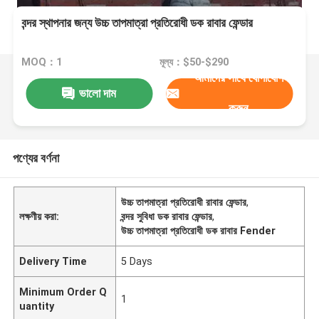
বন্দর স্থাপনার জন্য উচ্চ তাপমাত্রা প্রতিরোধী ডক রাবার ফেন্ডার
MOQ：1
মূল্য：$50-$290
আমাদের সাথে যোগাযোগ
ভালো দাম
করুন
পণ্যের বর্ণনা
উচ্চ তাপমাত্রা প্রতিরোধী রাবার ফেন্ডার
,
লক্ষণীয় করা:
বন্দর সুবিধা ডক রাবার ফেন্ডার
,
উচ্চ তাপমাত্রা প্রতিরোধী ডক রাবার Fender
Delivery Time
5 Days
Minimum Order Q
1
uantity