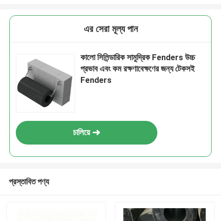
এর সেরা মূল্য পান
কালো সিলিন্ডারিক সামুদ্রিক Fenders উচ্চ
প্রভাব এবং কম রক্ষণাবেক্ষণের জন্য টেকসই
Fenders
চালিয়ে
প্রস্তাবিত পণ্য