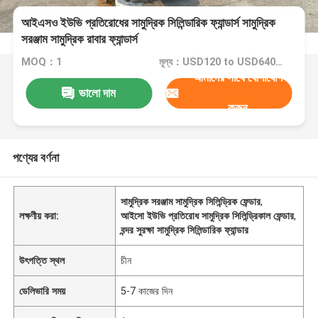
আইএসও ইউভি প্রতিরোধের সামুদ্রিক সিলিন্ডারিক ফ্যান্ডার্স সামুদ্রিক
সরঞ্জাম সামুদ্রিক রাবার ফ্যান্ডার্স
MOQ：1
মূল্য：USD120 to USD640 Per Piece
আমাদের সাথে যোগাযোগ
ভালো দাম
করুন
পণ্যের বর্ণনা
সামুদ্রিক সরঞ্জাম সামুদ্রিক সিলিন্ড্রিক ফেন্ডার
,
লক্ষণীয় করা:
আইসো ইউভি প্রতিরোধ সামুদ্রিক সিলিন্ড্রিকাল ফেন্ডার
,
বন্দর সুরক্ষা সামুদ্রিক সিলিন্ডারিক ফ্যান্ডার
উৎপত্তি স্থল
চীন
ডেলিভারি সময়
5-7 কাজের দিন