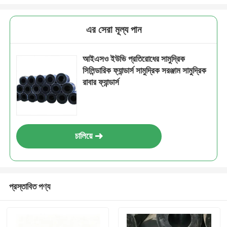
এর সেরা মূল্য পান
আইএসও ইউভি প্রতিরোধের সামুদ্রিক
সিলিন্ডারিক ফ্যান্ডার্স সামুদ্রিক সরঞ্জাম সামুদ্রিক
রাবার ফ্যান্ডার্স
চালিয়ে
প্রস্তাবিত পণ্য