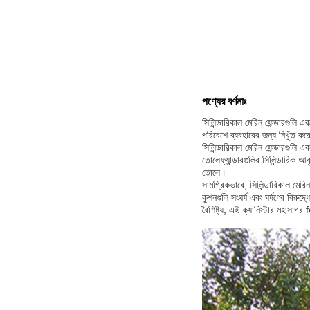
পণ্যের বর্ণনাঃ
সিলিন্ডারিকাল মেরিন ফেন্ডারগুলি
পরিবেশে ব্যবহারের জন্য নিখুঁত করে 
সিলিন্ডারিকাল মেরিন ফেন্ডারগুলি 
তোলেফ্যান্ডারগুলির সিলিন্ডারিক 
তোলে।
সামগ্রিকভাবে, সিলিন্ডারিকাল মেরি
কুশনগুলি সংঘর্ষ এবং ঘর্ষণের বিরু
বৈশিষ্ট্য, এই ক্যানিস্টার মহাসাগ