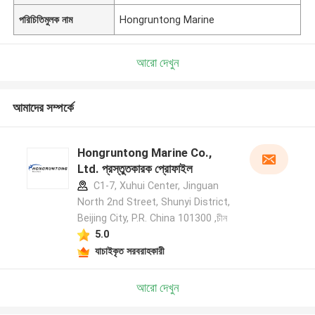
পরিচিতিমুলক নাম
Hongruntong Marine
আরো দেখুন
আমাদের সম্পর্কে
Hongruntong Marine Co.,
Ltd. প্রস্তুতকারক প্রোফাইল
C1-7, Xuhui Center, Jinguan
North 2nd Street, Shunyi District,
Beijing City, P.R. China 101300 ,চীন
5.0
যাচাইকৃত সরবরাহকারী
আরো দেখুন