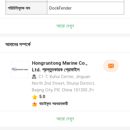
পরিচিতিমুলক নাম
DockFender
আরো দেখুন
আমাদের সম্পর্কে
Hongruntong Marine Co.,
Ltd. প্রস্তুতকারক প্রোফাইল
C1-7, Xuhui Center, Jinguan
North 2nd Street, Shunyi District,
Beijing City, P.R. China 101300 ,চীন
5.0
যাচাইকৃত সরবরাহকারী
আরো দেখুন