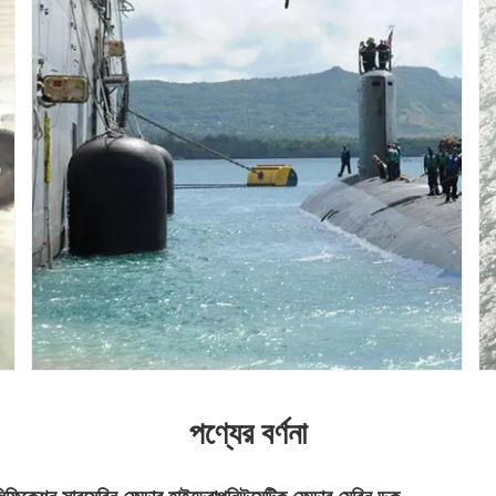
পণ্যের বর্ণনা