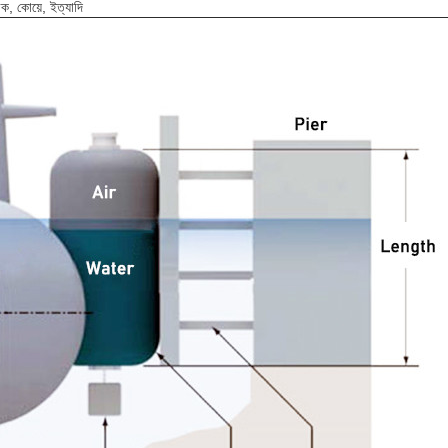
ডক, কোয়ে, ইত্যাদি