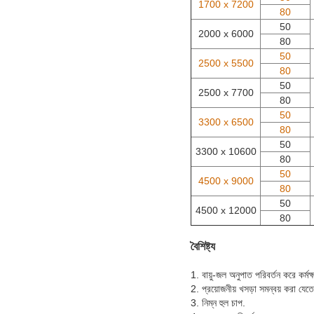
1700 x 7200
80
50
2000 x 6000
80
50
2500 x 5500
80
50
2500 x 7700
80
50
3300 x 6500
80
50
3300 x 10600
80
50
4500 x 9000
80
50
4500 x 12000
80
বৈশিষ্ট্য
1. বায়ু-জল অনুপাত পরিবর্তন করে কর্মক
2. প্রয়োজনীয় খসড়া সমন্বয় করা যেতে
3. নিম্ন হুল চাপ.