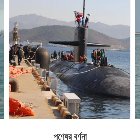
পণ্যের বর্ণনা