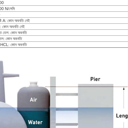
00
00 N/সেমি
0
ানী A: কোন অবনতি নেই
: কোন অবনতি নেই
্ত তেল: কোন অবনতি
তেল: কোন অবনতি
া HCL: কোন অবনতি