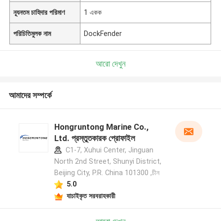
ন্যূনতম চাহিদার পরিমাণ
1 একক
পরিচিতিমুলক নাম
DockFender
আরো দেখুন
আমাদের সম্পর্কে
Hongruntong Marine Co.,
Ltd. প্রস্তুতকারক প্রোফাইল
C1-7, Xuhui Center, Jinguan
North 2nd Street, Shunyi District,
Beijing City, P.R. China 101300 ,চীন
5.0
যাচাইকৃত সরবরাহকারী