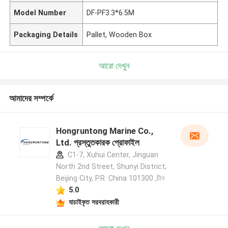
Model Number
DF-PF3.3*6.5M
Packaging Details
Pallet, Wooden Box
আরো দেখুন
আমাদের সম্পর্কে
Hongruntong Marine Co.,
Ltd. প্রস্তুতকারক প্রোফাইল
C1-7, Xuhui Center, Jinguan
North 2nd Street, Shunyi District,
Beijing City, P.R. China 101300 ,চীন
5.0
যাচাইকৃত সরবরাহকারী