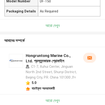
Model Number
DF-T50
Packaging Details
As Required
আরো দেখুন
আমাদের সম্পর্কে
Hongruntong Marine Co.,
Ltd. প্রস্তুতকারক প্রোফাইল
C1-7, Xuhui Center, Jinguan
North 2nd Street, Shunyi District,
Beijing City, P.R. China 101300 ,চীন
5.0
যাচাইকৃত সরবরাহকারী
আরো দেখুন