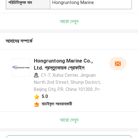
পরিচিতিমুলক নাম
Hongruntong Marine
আরো দেখুন
আমাদের সম্পর্কে
Hongruntong Marine Co.,
Ltd. প্রস্তুতকারক প্রোফাইল
C1-7, Xuhui Center, Jinguan
North 2nd Street, Shunyi District,
Beijing City, P.R. China 101300 ,চীন
5.0
যাচাইকৃত সরবরাহকারী
আরো দেখুন