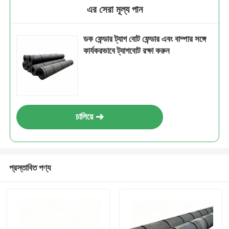
এর সেরা মূল্য পান
ডক ফেন্ডার ট্যাগ বোট ফেন্ডার এবং বাম্পার সঙ্গে
কার্যকরভাবে ট্যাগবোট রক্ষা করুন
চালিয়ে
প্রস্তাবিত পণ্য