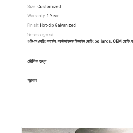
Size:
Customized
Warranty:
1 Year
Finish:
Hot-dip Galvanized
বিশেষভাবে তুলে ধরা:
,
,
ওডিএম মোরিং বলার্ডস
কাস্টমাইজড ডিজাইন মোরিং bollards
OEM মোরিং বল
মৌলিক তথ্য
প্রদান