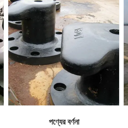
পণ্যের বর্ণনা