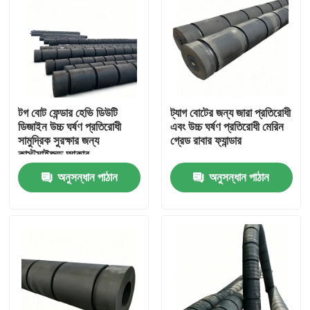
টগ বোট ফেন্ডার হেভি ডিউটি
ট্যাগ বোটের জন্য জারা প্রতিরোধী
ডিজাইন উচ্চ ঘর্ষণ প্রতিরোধী
এবং উচ্চ ঘর্ষণ প্রতিরোধী মেরিন
সামুদ্রিক সুরক্ষার জন্য
গ্রেড রাবার ফ্যান্ডার
কাস্টমাইজড আকার
অনুসন্ধান পাঠান
অনুসন্ধান পাঠান
বাড়ি
পণ্য
ভিডিও